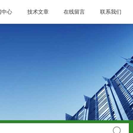
闻中心
技术文章
在线留言
联系我们