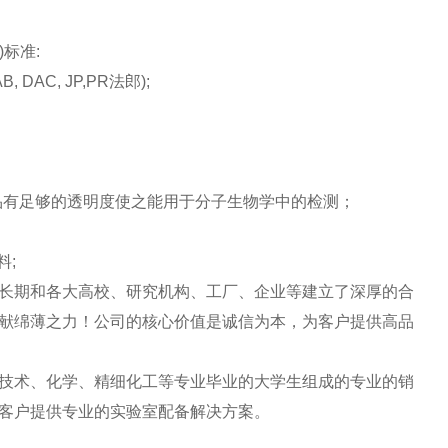
)标准:
, DAC, JP,PR法郎);
产品有足够的透明度使之能用于分子生物学中的检测；
料;
长期和各大高校、研究机构、工厂、企业等建立了深厚的合
献绵薄之力！公司的核心价值是诚信为本，为客户提供高品
技术、化学、精细化工等专业毕业的大学生组成的专业的销
客户提供专业的实验室配备解决方案。