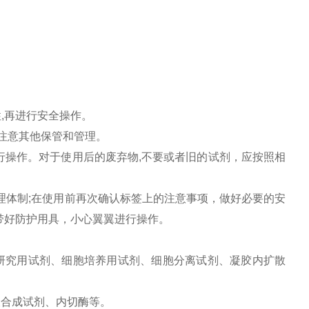
,再进行安全操作。
加注意其他保管和管理。
进行操作。对于使用后的废弃物,不要或者旧的试剂，应按照相
管理体制;在使用前再次确认标签上的注意事项，做好必要的安
带好防护用具，小心翼翼进行操作。
学研究用试剂、细胞培养用试剂、细胞分离试剂、凝胶内扩散
酸合成试剂、内切酶等。