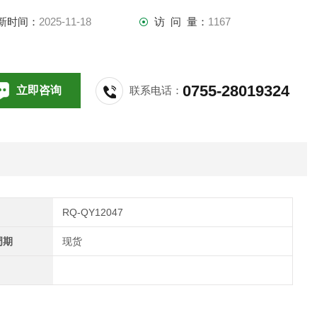
新时间：
2025-11-18
访 问 量：
1167
0755-28019324
立即咨询
联系电话：
RQ-QY12047
周期
现货