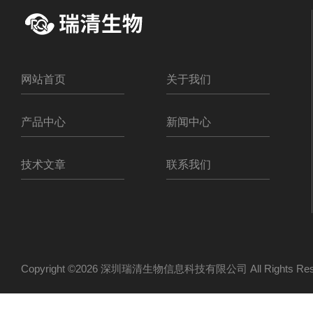
网站首页
关于我们
产品中心
新闻中心
技术文章
联系我们
Copyright ©2026 深圳瑞清生物信息科技有限公司 All Rights R