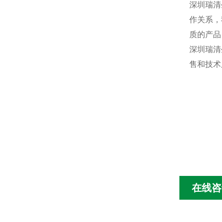
深圳瑞清
作关系，
质的产品
深圳瑞清
售和技术
在线咨