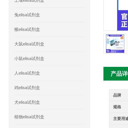
土壤elisa试剂盒
人胰腺衍生因子(PANDER)elisa试剂
兔elisa试剂盒
人髓系细胞触发受体-1(TREM-1)elisa
猴elisa试剂盒
大鼠elisa试剂盒
小鼠elisa试剂盒
人elisa试剂盒
产品详
鸡elisa试剂盒
品牌
犬elisa试剂盒
规格
植物elisa试剂盒
主要用