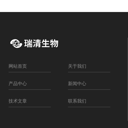
网站首页
关于我们
产品中心
新闻中心
技术文章
联系我们