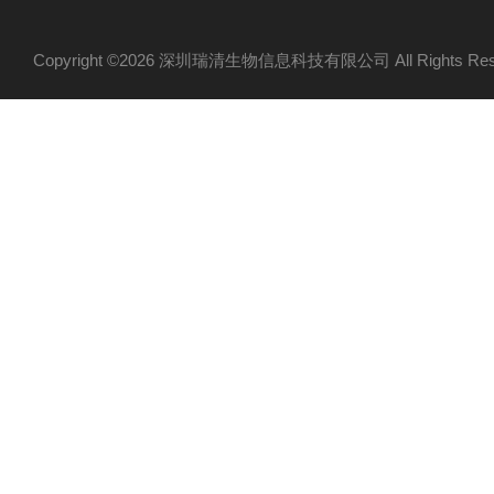
Copyright ©2026 深圳瑞清生物信息科技有限公司 All Rights R