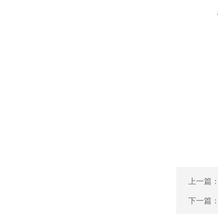
上一篇
下一篇