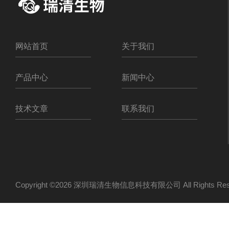
网站首页
关于我们
产品中心
新闻中心
技术文章
联系我们
Copyright ©2026 深圳瑞清生物信息科技有限公司 All Rights R