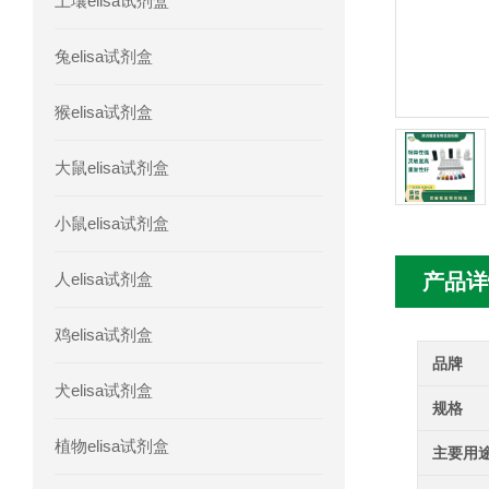
土壤elisa试剂盒
人胰腺衍生因子(PANDER)elisa试剂
兔elisa试剂盒
人髓系细胞触发受体-1(TREM-1)elisa
猴elisa试剂盒
大鼠elisa试剂盒
小鼠elisa试剂盒
人elisa试剂盒
产品详
鸡elisa试剂盒
品牌
犬elisa试剂盒
规格
植物elisa试剂盒
主要用