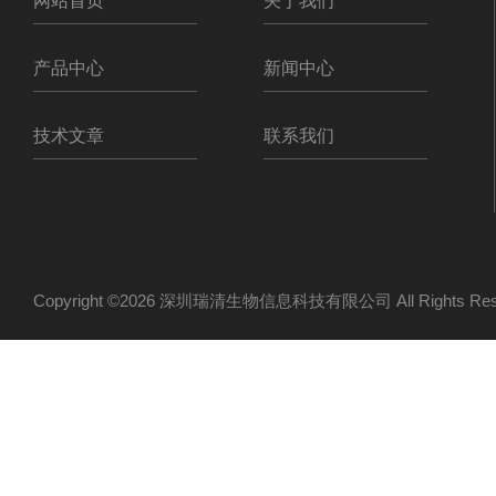
网站首页
关于我们
产品中心
新闻中心
技术文章
联系我们
Copyright ©2026 深圳瑞清生物信息科技有限公司 All Rights R