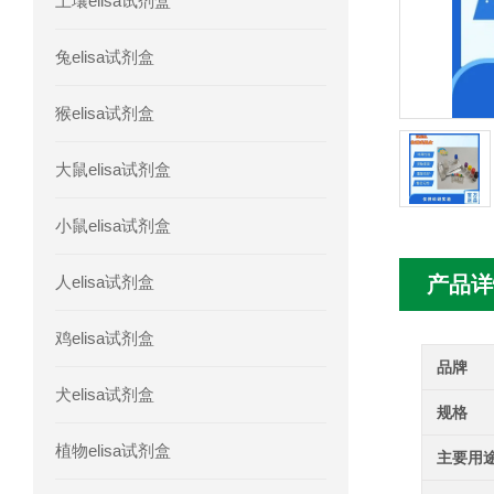
土壤elisa试剂盒
人胰腺衍生因子(PANDER)elisa试剂
兔elisa试剂盒
人髓系细胞触发受体-1(TREM-1)elisa
猴elisa试剂盒
大鼠elisa试剂盒
小鼠elisa试剂盒
人elisa试剂盒
产品详
鸡elisa试剂盒
品牌
犬elisa试剂盒
规格
植物elisa试剂盒
主要用