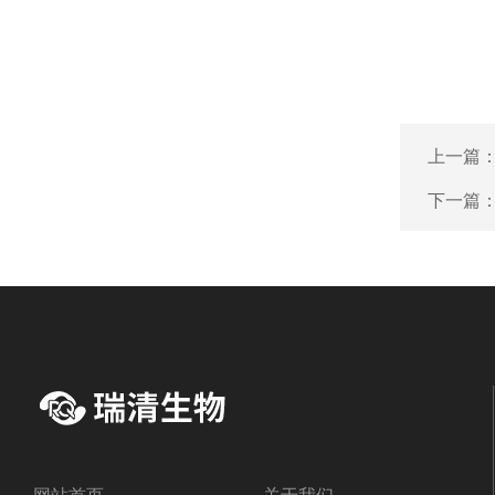
上一篇
下一篇