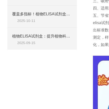
三、吸附
四、适用
覆盖多指标！植物ELISA试剂盒，适配脱落酸、生长素、植保素等检测需求
五、节省
2025-10-11
elis
出标准数
植物ELISA试剂盒：提升植物科学研究效率的关键工具
测定，样
2025-09-15
化，如果