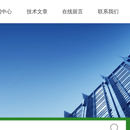
闻中心
技术文章
在线留言
联系我们