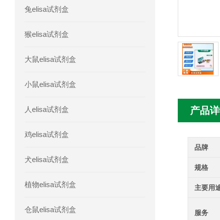
兔elisa试剂盒
人髓系细胞触发受体-1(TREM-1)elisa
猴elisa试剂盒
大鼠elisa试剂盒
小鼠elisa试剂盒
人elisa试剂盒
产品详
鸡elisa试剂盒
品牌
犬elisa试剂盒
规格
植物elisa试剂盒
主要用
仓鼠elisa试剂盒
服务