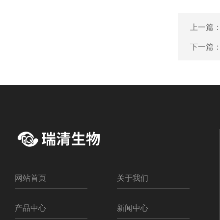
上一篇
下一篇
网站首页
关于我们
产品中心
新闻中心