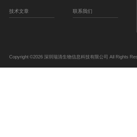
技术文章
联系我们
Copyright ©2026 深圳瑞清生物信息科技有限公司 All Rights R