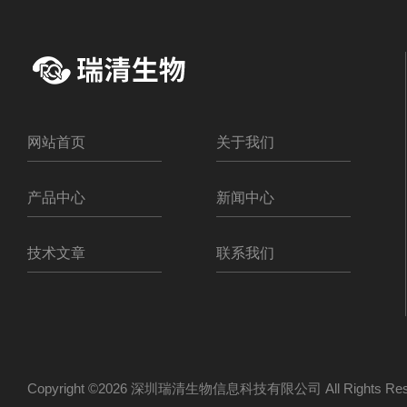
网站首页
关于我们
产品中心
新闻中心
技术文章
联系我们
Copyright ©2026 深圳瑞清生物信息科技有限公司 All Rights R