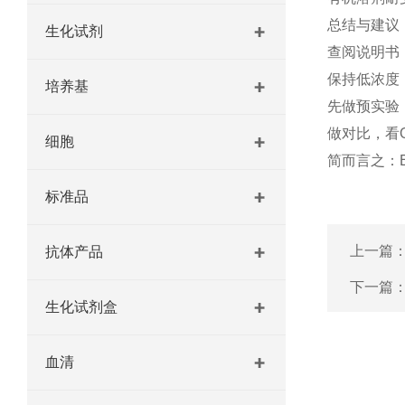
总结与建议
生化试剂
查阅说明书
保持低浓度
培养基
先做预实验
做对比，看
细胞
简而言之：
标准品
上一篇
抗体产品
下一篇
生化试剂盒
血清