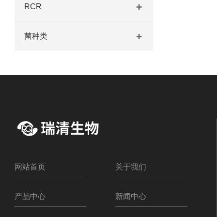
RCR
菌种类
网站首页
关于我们
产品中心
新闻中心