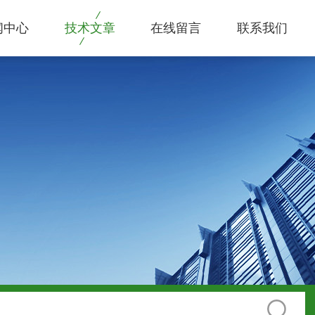
闻中心
技术文章
在线留言
联系我们