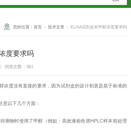
您的位置：
首页
-
技术文章
-
ELISA试剂盒有甲醇浓度要求吗
醇浓度要求吗
浏览次数：361
甲醇浓度没有直接的要求，因为试剂盒的设计初衷是基于标准的
注意以下几个方面：
待测物时使用了甲醇（例如：高效液相色谱HPLC样本前处理