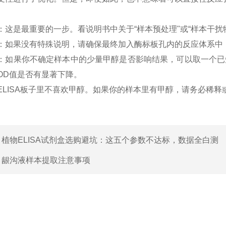
：这是最重要的一步。看说明书中关于“样本预处理"或“样本干扰
：如果没有特殊说明，请确保最终加入酶标板孔内的反应体系中，
：如果你不确定样本中的少量甲醇是否影响结果，可以取一个已
OD值是否有显著下降。
ELISA板子里不喜欢甲醇。如果你的样本里有甲醇，请务必稀释
：
植物ELISA试剂盒选购避坑：这五个参数不达标，数据全白测
：
龈沟液样本提取注意事项