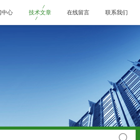
闻中心
技术文章
在线留言
联系我们