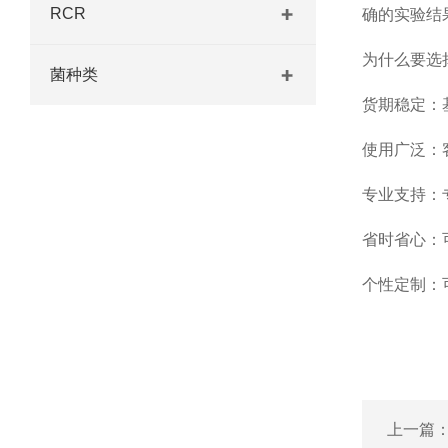
RCR
确的实验结
为什么要选
菌种类
货期稳定：
使用广泛：
专业支持：
省时省心：
个性定制：
上一篇