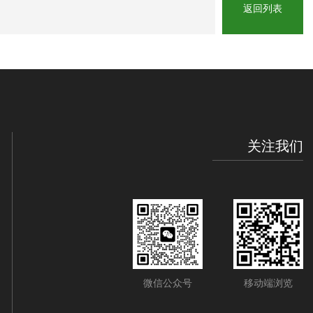
返回列表
关注我们
微信公众号
移动端浏览