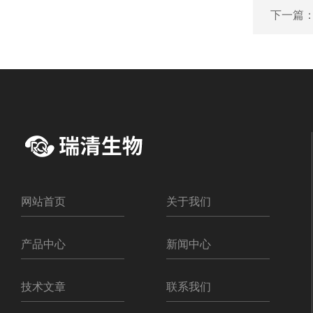
下一篇
网站首页
关于我们
产品中心
新闻中心
技术文章
联系我们